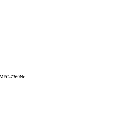
 MFC-7360Ne