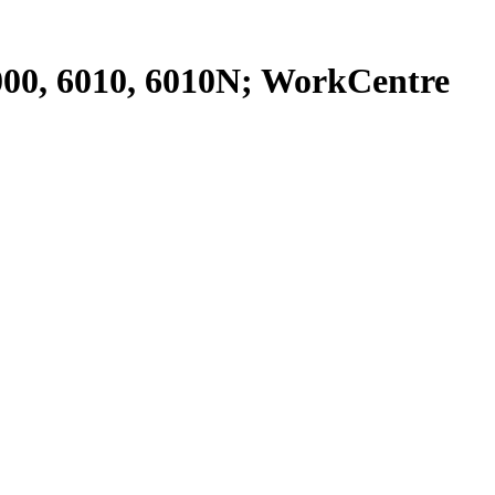
 6000, 6010, 6010N; WorkCentre