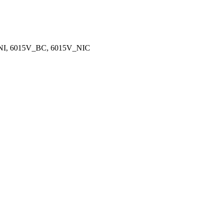
5NI, 6015V_BC, 6015V_NIC