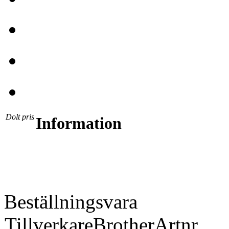
Dolt pris
Information
Beställningsvara
Tillverkare
Brother
Artnr