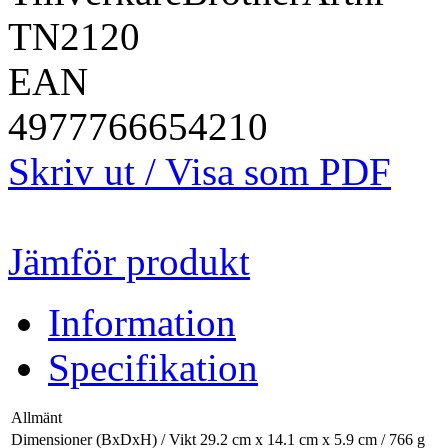
TN2120
EAN
4977766654210
Skriv ut / Visa som PDF
Jämför produkt
Information
Specifikation
Allmänt
Dimensioner (BxDxH) / Vikt
29.2 cm x 14.1 cm x 5.9 cm / 766 g