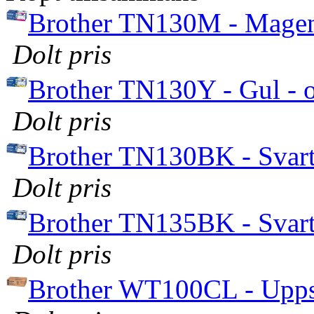
Brother TN130M - Magenta
Dolt pris
Brother TN130Y - Gul - ori
Dolt pris
Brother TN130BK - Svart -
Dolt pris
Brother TN135BK - Svart -
Dolt pris
Brother WT100CL - Uppsa