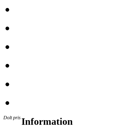
Dolt pris
Information